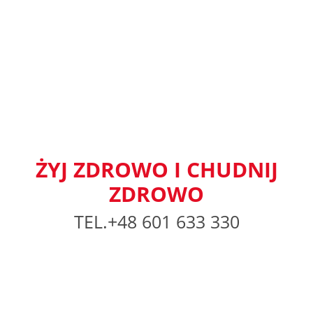
ŻYJ ZDROWO I CHUDNIJ
ZDROWO
TEL.+48 601 633 330