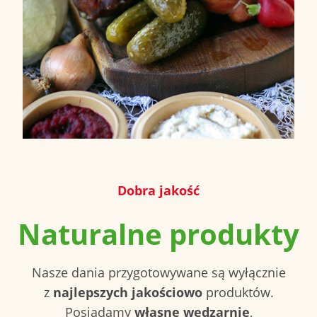
Dobra jakość
Naturalne produkty
Nasze dania przygotowywane są wyłącznie
z
najlepszych jakościowo
produktów.
Posiadamy
własne wędzarnie
,