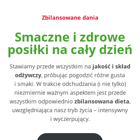
Zbilansowane dania
Smaczne i zdrowe
posiłki na cały dzień
Stawiamy przede wszystkim na
jakość i skład
odżywczy
, próbując pogodzić różne gusta
i smaki. W trakcie odchudzania (i nie tylko)
niezmiernie ważnym aspektem jest przede
wszystkim odpowiednio
zbilansowana dieta
,
uwzględniająca nasz tryb życia – intensywny
i wyczerpujący.