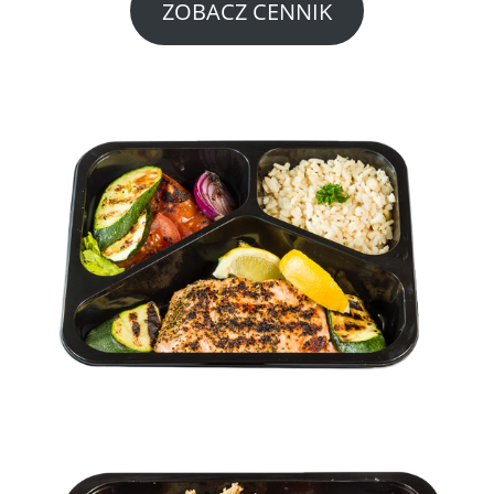
ZOBACZ CENNIK