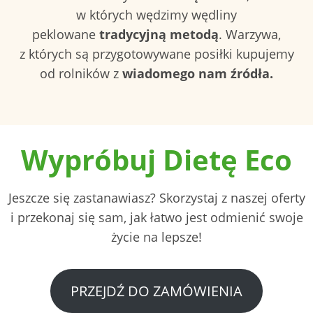
w których wędzimy wędliny
peklowane
tradycyjną metodą
. Warzywa,
z których są przygotowywane posiłki kupujemy
od rolników z
wiadomego nam źródła.
Wypróbuj Dietę Eco
Jeszcze się zastanawiasz? Skorzystaj z naszej oferty
i przekonaj się sam, jak łatwo jest odmienić swoje
życie na lepsze!
PRZEJDŹ DO ZAMÓWIENIA